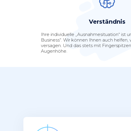
Verständnis
Ihre individuelle „Ausnahmesituation“ ist u
Business“. Wir können Ihnen auch helfen
versagen. Und das stets mit Fingerspitze
Augenhöhe.