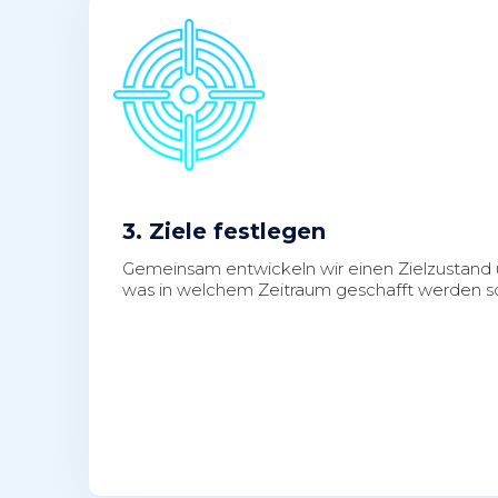
3. Ziele festlegen
Gemeinsam entwickeln wir einen Zielzustand
was in welchem Zeitraum geschafft werden sol