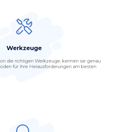
Werkzeuge
tion die richtigen Werkzeuge, kennen sie genau
oden für Ihre Herausforderungen am besten