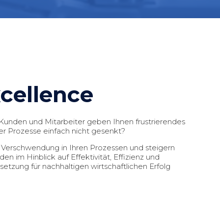
cellence
e Kunden und Mitarbeiter geben Ihnen frustrierendes
 Prozesse einfach nicht gesenkt?
e Verschwendung in Ihren Prozessen und steigern
n im Hinblick auf Effektivität, Effizienz und
etzung für nachhaltigen wirtschaftlichen Erfolg