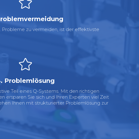
Problemvermeidung
. Probleme zu vermeiden, ist der effektivste
. Problemlösung
tive Teil eines Q-Systems. Mit den richtigen
ersparen Sie sich und Ihren Experten viel Zeit
stehen Ihnen mit strukturierter Problemlösung zur