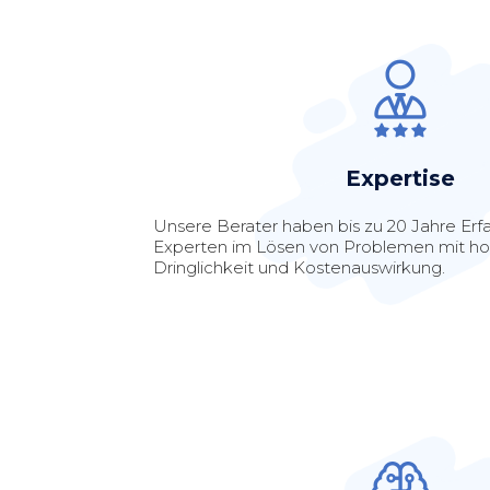
Expertise
Unsere Berater haben bis zu 20 Jahre Erf
Experten im Lösen von Problemen mit ho
Dringlichkeit und Kostenauswirkung.