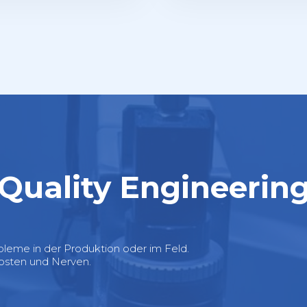
Quality Engineerin
obleme in der Produktion oder im Feld.
Kosten und Nerven.