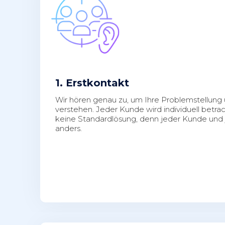
1. Erstkontakt
Wir hören genau zu, um Ihre Problemstellung 
verstehen. Jeder Kunde wird individuell betrac
keine Standardlösung, denn jeder Kunde und
anders.