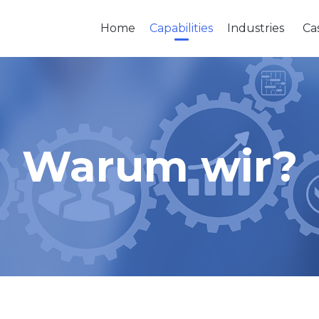
Home
Capabilities
Industries
Ca
Warum wir?