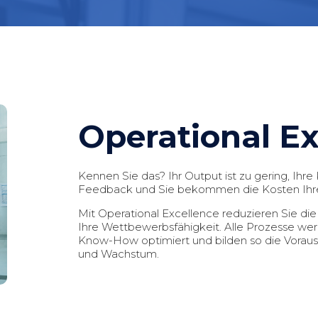
Operational Ex
Kennen Sie das? Ihr Output ist zu gering, Ihr
Feedback und Sie bekommen die Kosten Ihrer
Mit Operational Excellence reduzieren Sie di
Ihre Wettbewerbsfähigkeit. Alle Prozesse werde
Know-How optimiert und bilden so die Vorauss
und Wachstum.