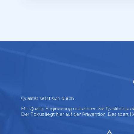
Qualität setzt sich durch.
Mit Quality Engineering reduzieren Sie Qualitätspr
Der Fokus liegt hier auf der Prävention. Das spart 