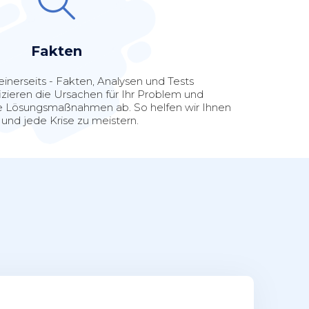
Fakten
einerseits - Fakten, Analysen und Tests
fizieren die Ursachen für Ihr Problem und
zise Lösungsmaßnahmen ab. So helfen wir Ihnen
und jede Krise zu meistern.