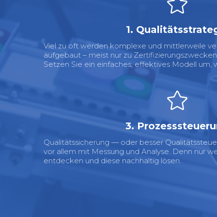
1. Qualitätsstrate
Viel zu oft werden komplexe und mittlerweile v
aufgebaut – meist nur zu Zertifizierungszwecken.
Setzen Sie ein einfaches, effektives Modell um, 
3. Prozesssteuer
Qualitätssicherung — oder besser Qualitätssteue
vor allem mit Messung und Analyse. Denn nur we
entdecken und diese nachhaltig lösen.