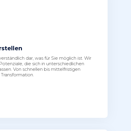
rstellen
erständlich dar, was für Sie möglich ist. Wir
tenziale, die sich in unterschiedlichen
sen. Von schnellen bis mittelfristigen
 Transformation.